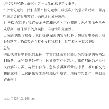
识和实战经验，能够为客户提供的标书定制服务。
3.个性化定制：我们注重个性化定制，根据客户的需求和特点，量身
打造适合的标书方案，确保达到良好效果。
4. 严格的管理：我们秉承严谨和严格的工作态度，严格遵循合法合
规原则，确保标书的真实性、准确性和完整性。
5. 完善的售后服务：我们提供完善的售后服务，包括标书修改、答
疑解惑等，确保客户在整个投标过程中得到完整的支持和帮助。
总结
佛山代做标书将以的服务、丰富的经验和的团队为您提供的标书定
制服务。无论您身处何地，只要您有标书需求，我们都能为您提供
良好解决方案。与我们合作，您将获得高质量的标书、准时的交付
和的支持，让您的投标之路加顺畅和成功。期待与您合作，共创美
好未来！
m.xpf0428.b2b168.com