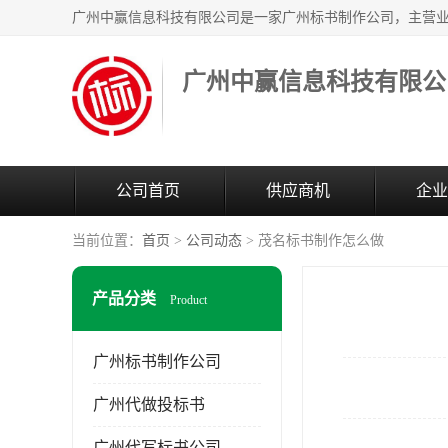
广州中赢信息科技有限公
公司首页
供应商机
企业
当前位置：
首页
>
公司动态
> 茂名标书制作怎么做
产品分类
Product
广州标书制作公司
广州代做投标书
广州代写标书公司