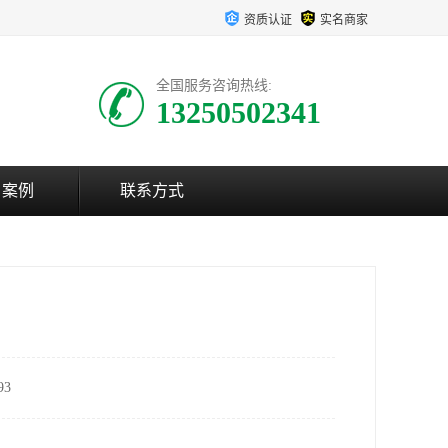
资质认证
实名商家
全国服务咨询热线:
13250502341
户案例
联系方式
3