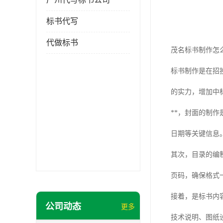
标书代写
代做标书
茂名标书制作怎
标书制作是在招
的实力，增加中
**，封面的制
日期等关键信息
其次，目录的编
页码，确保格式
接着，是标书内
公司动态
更多
技术说明、图纸