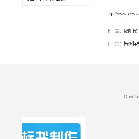
http://www.gzzyx
上一篇：
揭阳代
下一篇：
梅州标
Develop