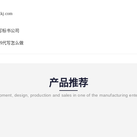
xkj.com
写标书公司
书代写怎么做
产品推荐
ment, design, production and sales in one of the manufacturing ent