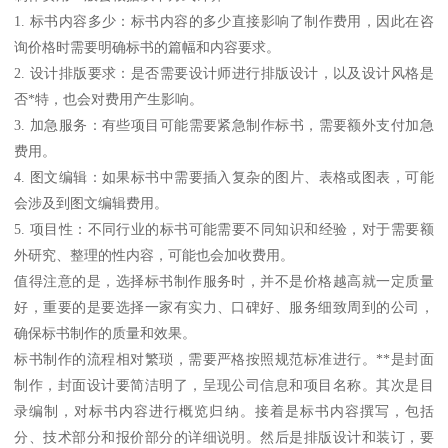
1. 标书内容多少：标书内容的多少直接影响了制作费用，因此在咨
询价格时需要明确标书的篇幅和内容要求。
2. 设计排版要求：是否需要设计师进行排版设计，以及设计风格是
否*特，也会对费用产生影响。
3. 加急服务：有些项目可能需要紧急制作标书，需要额外支付加急
费用。
4. 图文编辑：如果标书中需要插入复杂的图片、表格或图表，可能
会涉及到图文编辑费用。
5. 项目性：不同行业的标书可能需要不同知识和经验，对于需要额
外研究、整理的性内容，可能也会加收费用。
值得注意的是，选择标书制作服务时，并不是价格越高就一定质量
好，重要的是要选择一家有实力、口碑好、服务细致周到的公司，
确保标书制作的质量和效果。
标书制作的流程相对繁琐，需要严格按照规范标准进行。**是封面
制作，封面设计要简洁明了，呈现公司信息和项目名称。其次是目
录编制，对标书内容进行概览归纳。接着是标书内容撰写，包括
分、技术部分和报价部分的详细说明。然后是排版设计和装订，要