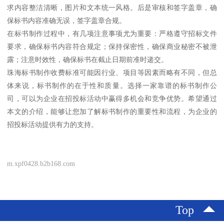
求内容整洁清晰，图片和文本统一风格。后是审核和签字盖章，确
保标书内容准确无误，签字盖章合规。
在标书制作过程中，有几项注意事项尤为重要：严格遵守招标文件
要求，确保标书内容符合规定；保持保密性，确保商业秘密不被泄
露；注意时效性，确保标书在截止日期前准时递交。
珠海标书制作收费标准可能因行业、项目等因素而略有不同，但总
体来说，标书制作的在于性和质量。选择一家靠谱的标书制作公
司，可以为企业在招投标活动中赢得多机会和竞争优势。希望通过
本文的介绍，能够让您加了解标书制作的重要性和流程，为企业的
招投标活动提供有力的支持。
m.xpf0428.b2b168.com
Top