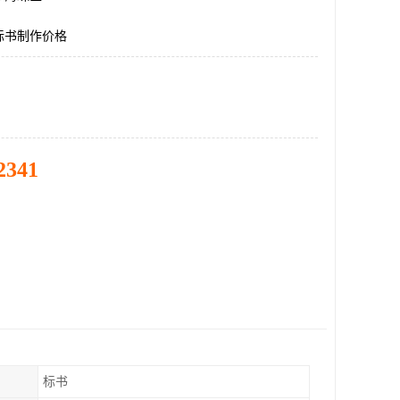
标书制作价格
2341
标书