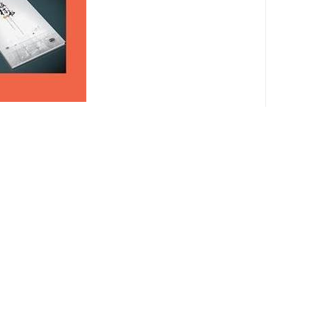
文件等相关内容，包括公司的业绩和、报告等。
纸、表格等和技术相关的资料。