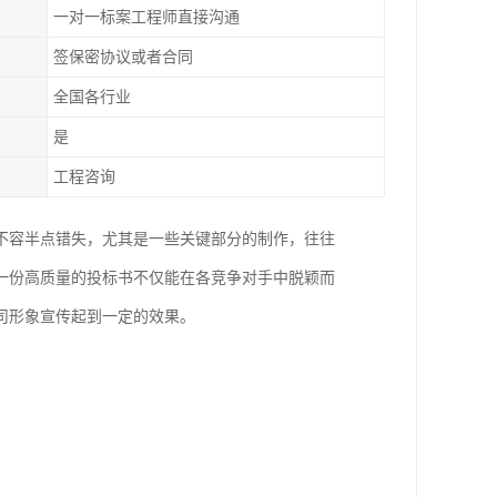
一对一标案工程师直接沟通
签保密协议或者合同
全国各行业
是
工程咨询
不容半点错失，尤其是一些关键部分的制作，往往
一份高质量的投标书不仅能在各竞争对手中脱颖而
司形象宣传起到一定的效果。