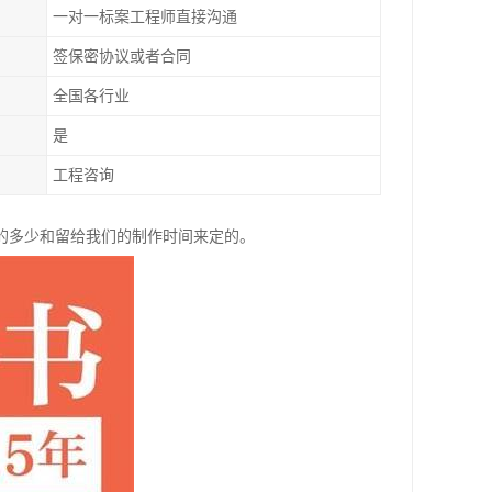
一对一标案工程师直接沟通
签保密协议或者合同
全国各行业
是
工程咨询
的多少和留给我们的制作时间来定的。