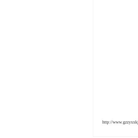
http://www.gzzyxxk