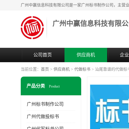
广州中赢信息科技有限公
公司首页
供应商机
企业
当前位置：
首页
>
供应商机
>
代做标书
> 汕尾靠谱的代做标
产品分类
Product
广州标书制作公司
广州代做投标书
广州代写标书公司