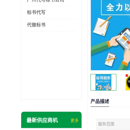
标书代写
代做标书
产品描述
最新供应商机
更多
服务范围