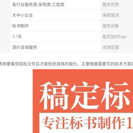
各行业服务类\采购类\工程类
服务优势
大中小企业
保密情况
标书制作
服务对象
3-7天
是否加印logo
造价咨询服务
咨询范围
费用要看到招标文件后才能给到具体的报价。主要根据需要写的技术方案