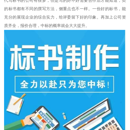
代写标书的公司有很多，但是写的好不好需要合作后才能知道，类
的标书都有不同的撰写方法，侧重点也不一样。一份好的标书，能
充分的展现企业的综合实力，给评委留下好的印象。再加上公司资
质齐全，报价合理，中标的概率就会大大提升。