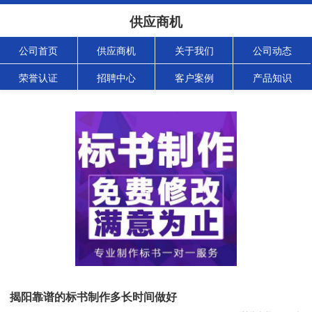
供应商机
公司首页
供应商机
关于我们
公司动态
荣誉认证
招聘中心
客户案例
产品知识
揭阳靠谱的标书制作多长时间做好