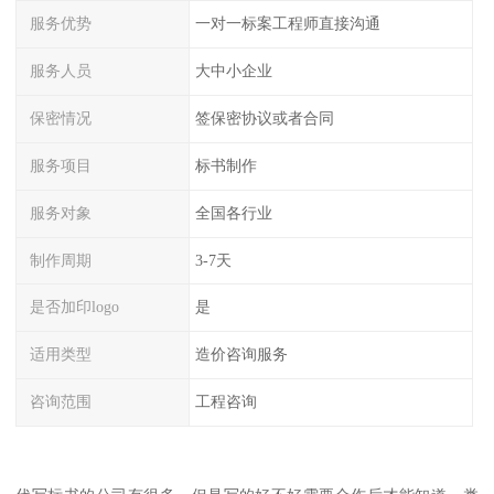
服务优势
一对一标案工程师直接沟通
服务人员
大中小企业
保密情况
签保密协议或者合同
服务项目
标书制作
服务对象
全国各行业
制作周期
3-7天
是否加印logo
是
适用类型
造价咨询服务
咨询范围
工程咨询