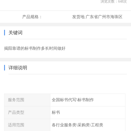
浏览次数：
648
次
产品规格：
发货地:
广东省广州市海珠区
关键词
揭阳靠谱的标书制作多长时间做好
详细说明
服务范围
全国标书代写\标书制作
产品类型
标书
适用范围
各行业服务类\采购类\工程类