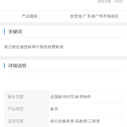
浏览次数：
605
次
产品规格：
发货地:
广东省广州市海珠区
关键词
湛江附近做投标审计报告收费标准
详细说明
服务范围
全国标书代写\标书制作
产品类型
标书
适用范围
各行业服务类\采购类\工程类