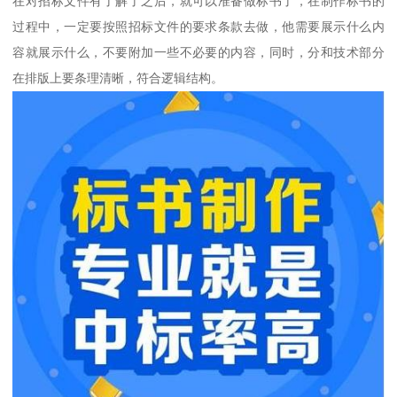
在对招标文件有了解了之后，就可以准备做标书了，在制作标书的
过程中，一定要按照招标文件的要求条款去做，他需要展示什么内
容就展示什么，不要附加一些不必要的内容，同时，分和技术部分
在排版上要条理清晰，符合逻辑结构。