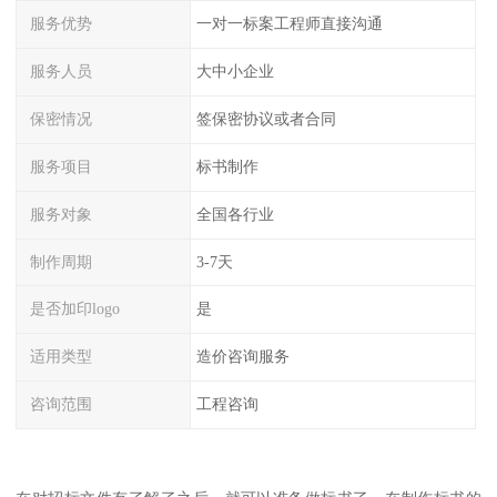
服务优势
一对一标案工程师直接沟通
服务人员
大中小企业
保密情况
签保密协议或者合同
服务项目
标书制作
服务对象
全国各行业
制作周期
3-7天
是否加印logo
是
适用类型
造价咨询服务
咨询范围
工程咨询