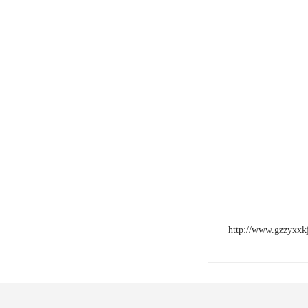
http://www.gzzyxxk