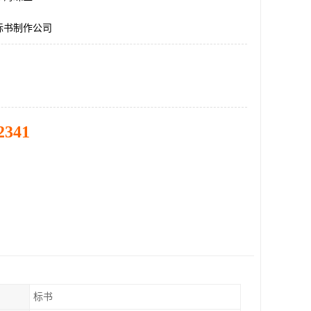
标书制作公司
2341
标书