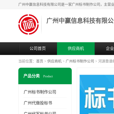
广州中赢信息科技有限公
公司首页
供应商机
企业
当前位置：
首页
>
供应商机
>
广州标书制作公司
> 河源靠
产品分类
Product
广州标书制作公司
广州代做投标书
广州代写标书公司