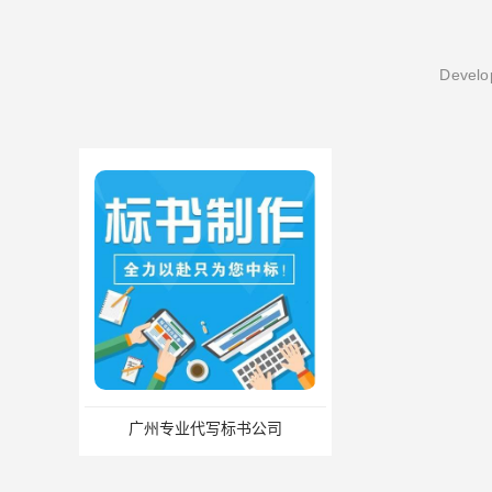
Develop
广州专业代写标书公司