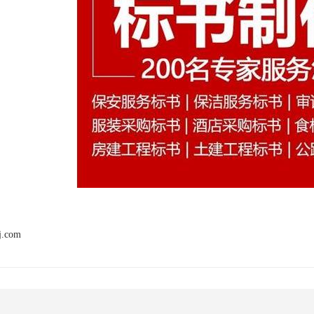
j.com