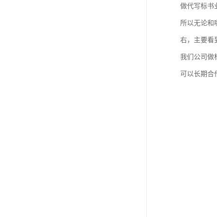
做代写标书
所以无论和
右，主要看
我们公司做
可以长期合