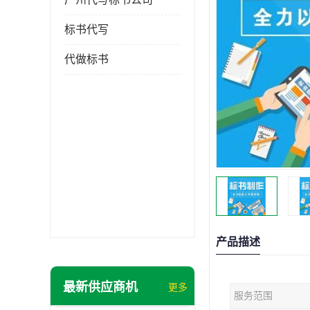
标书代写
代做标书
产品描述
最新供应商机
更多
服务范围