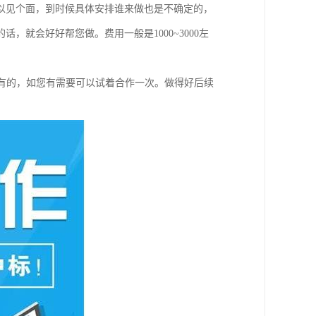
以见个面，到时候具体安排谁来做也是不确定的，
就会好好帮您做。费用一般是1000~3000左
都是有的，如您有需要可以试着合作一次。做得好后续