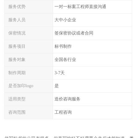
服务优势
一对一标案工程师直接沟通
服务人员
大中小企业
保密情况
签保密协议或者合同
服务项目
标书制作
服务对象
全国各行业
制作周期
3-7天
是否加印logo
是
适用类型
造价咨询服务
咨询范围
工程咨询