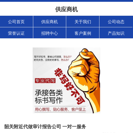
供应商机
公司首页
供应商机
关于我们
公司动态
荣誉认证
招聘中心
客户案例
产品知识
韶关附近代做审计报告公司 一对一服务