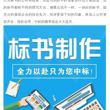
代写标书的公司有很多，但是写的好不好需要合作后才能知道，类
的标书都有不同的撰写方法，侧重点也不一样。一份好的标书，能
充分的展现企业的综合实力，给评委留下好的印象。再加上公司资
质齐全，报价合理，中标的概率就会大大提升。