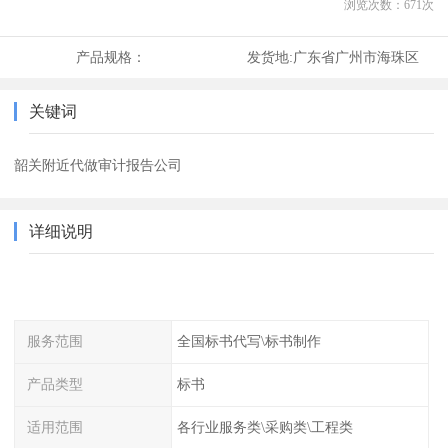
浏览次数：
671
次
产品规格：
发货地:
广东省广州市海珠区
关键词
韶关附近代做审计报告公司
详细说明
服务范围
全国标书代写\标书制作
产品类型
标书
适用范围
各行业服务类\采购类\工程类