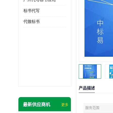
标书代写
代做标书
产品描述
最新供应商机
更多
服务范围