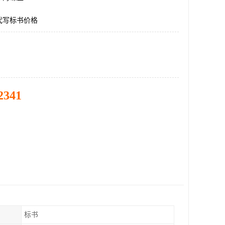
代写标书价格
2341
标书