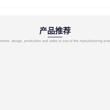
产品推荐
ment, design, production and sales in one of the manufacturing ent