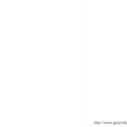
http://www.gzzyxxk