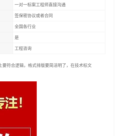
一对一标案工程师直接沟通
签保密协议或者合同
全国各行业
是
工程咨询
上要符合逻辑，格式排版要简洁明了，在技术标文