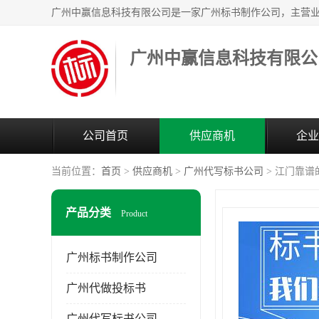
广州中赢信息科技有限公
公司首页
供应商机
企业
当前位置：
首页
>
供应商机
>
广州代写标书公司
> 江门靠谱
产品分类
Product
广州标书制作公司
广州代做投标书
广州代写标书公司