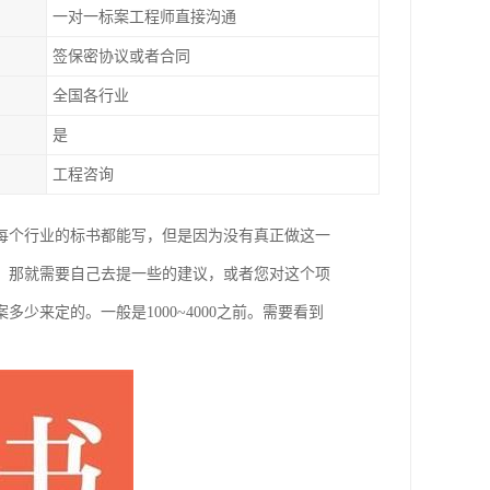
一对一标案工程师直接沟通
签保密协议或者合同
全国各行业
是
工程咨询
每个行业的标书都能写，但是因为没有真正做这一
，那就需要自己去提一些的建议，或者您对这个项
来定的。一般是1000~4000之前。需要看到