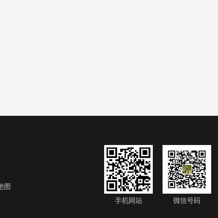
地图
手机网站
微信号码