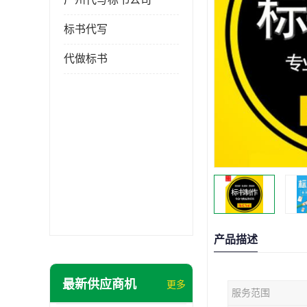
标书代写
代做标书
产品描述
最新供应商机
更多
服务范围