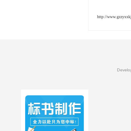
http://www.gzzyxxk
Develop