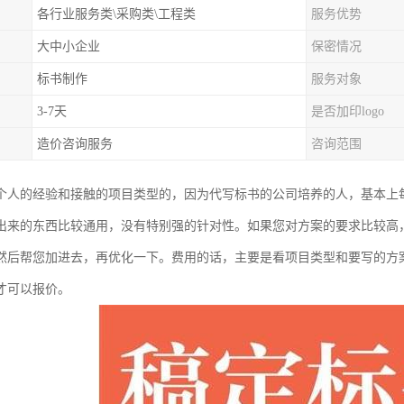
各行业服务类\采购类\工程类
服务优势
大中小企业
保密情况
标书制作
服务对象
3-7天
是否加印logo
造价咨询服务
咨询范围
个人的经验和接触的项目类型的，因为代写标书的公司培养的人，基本上
出来的东西比较通用，没有特别强的针对性。如果您对方案的要求比较高
然后帮您加进去，再优化一下。费用的话，主要是看项目类型和要写的方案多少
才可以报价。