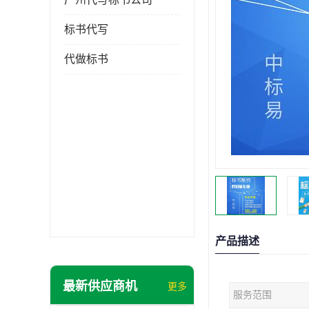
标书代写
代做标书
产品描述
最新供应商机
更多
服务范围