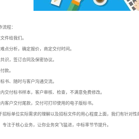
作流程：
标文件给我们。
件难点分析，确定报价，商定交付时间。
作共识，签订合同及保密协议。
预付款。
写标书、随时与客户沟通交流。
间内交付标书样本，客户审核、检查，不满意免费修改。
间内客户交付尾款，交付可打印使用的电子版标书。
于招标单位实际需求的理解以及招标文件的用心程度上面，我们有针对性的
，专注于核心业务，让你业务突飞猛进，中标率节节提升。