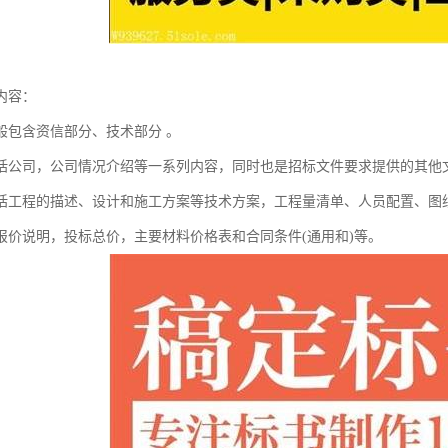
内容：
般包含资信部分、技术部分 。
括公司，公司情况介绍等一系列内容，同时也是招标文件要求提供的其他
括工程的描述、设计和施工方案等技术方案，工程量清单、人员配置、图
报价说明，投标总价，主要材料价格表和合同条件(通用和)等。