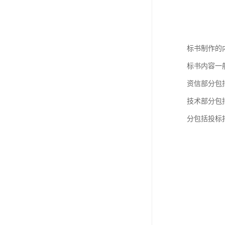
标书制作的
标书内容一
资信部分包
技术部分包
分包括投标