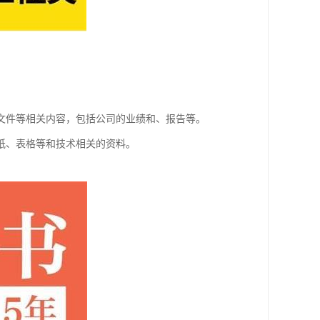
文件等相关内容，包括公司的业绩和、报告等。
纸、表格等和技术相关的资料。