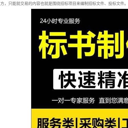
双方，只能就交易的内容也就是围绕招标项目来编制招标文件、投标文件