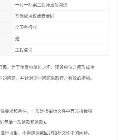
一对一标案工程师直接沟通
签保密协议或者合同
全国各行业
是
工程咨询
显现。为了使发包单位之间、建设单位之间形成良
在的问题，并针对这些问题采取行之有效的措施。
质性要求和条件，一般是指招标文件中有关招标项
(包括一般条款和条款)。
件进行填报，不得遗漏或回避招标文件中的问题。