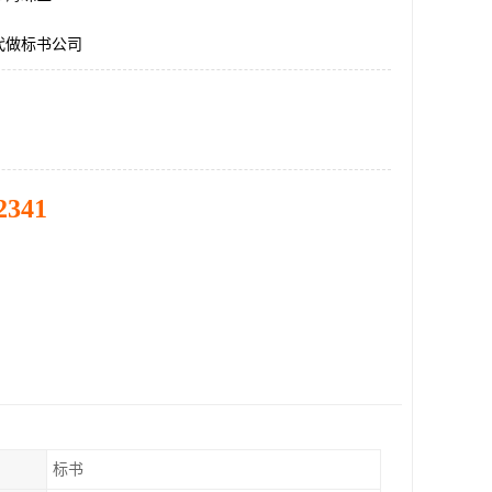
代做标书公司
2341
标书