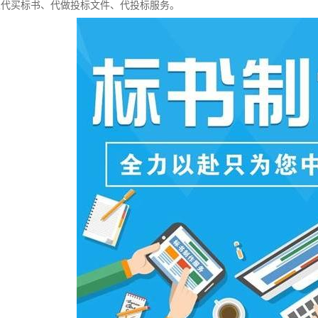
业代买标书、代做投标文件、代投标服务。