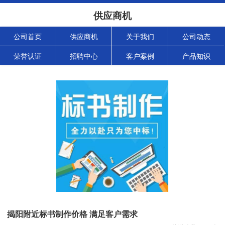
供应商机
公司首页
供应商机
关于我们
公司动态
荣誉认证
招聘中心
客户案例
产品知识
揭阳附近标书制作价格 满足客户需求