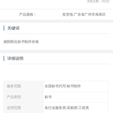
浏览次数：
692
次
产品规格：
发货地:
广东省广州市海珠区
关键词
揭阳附近标书制作价格
详细说明
服务范围
全国标书代写\标书制作
产品类型
标书
适用范围
各行业服务类\采购类\工程类