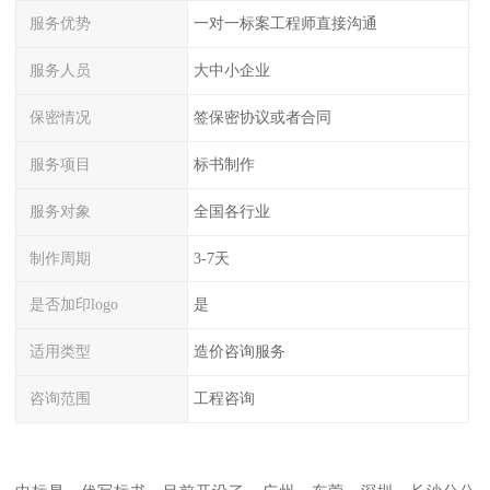
服务优势
一对一标案工程师直接沟通
服务人员
大中小企业
保密情况
签保密协议或者合同
服务项目
标书制作
服务对象
全国各行业
制作周期
3-7天
是否加印logo
是
适用类型
造价咨询服务
咨询范围
工程咨询