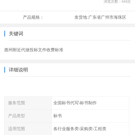
浏览次数：
644
次
产品规格：
发货地:
广东省广州市海珠区
关键词
惠州附近代做投标文件收费标准
详细说明
服务范围
全国标书代写\标书制作
产品类型
标书
适用范围
各行业服务类\采购类\工程类