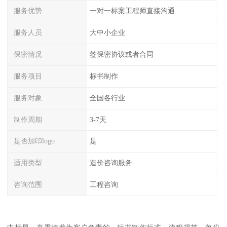
服务优势
一对一标案工程师直接沟通
服务人员
大中小企业
保密情况
签保密协议或者合同
服务项目
标书制作
服务对象
全国各行业
制作周期
3-7天
是否加印logo
是
适用类型
造价咨询服务
咨询范围
工程咨询