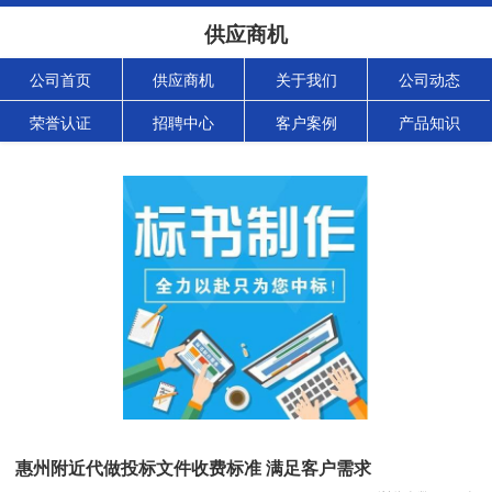
供应商机
公司首页
供应商机
关于我们
公司动态
荣誉认证
招聘中心
客户案例
产品知识
惠州附近代做投标文件收费标准 满足客户需求