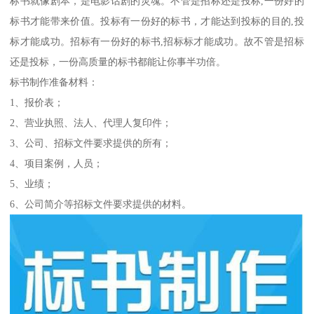
标书就像剧本，是电影话剧的灵魂。不管是招标还是投标,一份好的
标书才能带来价值。投标有一份好的标书，才能达到投标的目的,投
标才能成功。招标有一份好的标书,招标标才能成功。故不管是招标
还是投标，一份高质量的标书都能让你事半功倍。
标书制作准备材料：
1、报价表；
2、营业执照、法人、代理人复印件；
3、公司、招标文件要求提供的所有；
4、项目案例，人员；
5、业绩；
6、公司简介等招标文件要求提供的材料。