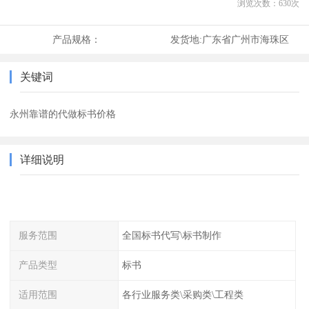
浏览次数：
630
次
产品规格：
发货地:
广东省广州市海珠区
关键词
永州靠谱的代做标书价格
详细说明
服务范围
全国标书代写\标书制作
产品类型
标书
适用范围
各行业服务类\采购类\工程类