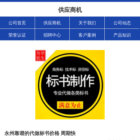
供应商机
公司首页
供应商机
关于我们
公司动态
荣誉认证
招聘中心
客户案例
产品知识
永州靠谱的代做标书价格 周期快