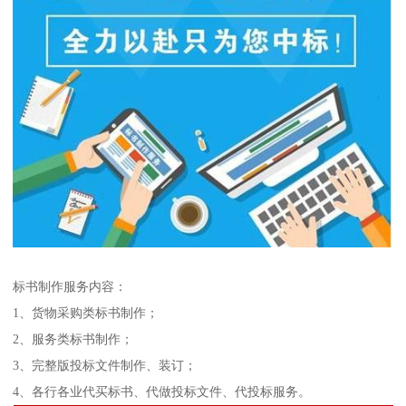
标书制作服务内容：
1、货物采购类标书制作；
2、服务类标书制作；
3、完整版投标文件制作、装订；
4、各行各业代买标书、代做投标文件、代投标服务。