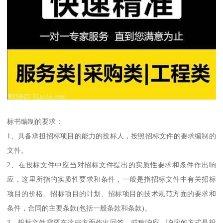
标书编制的要求：
1、具备承担招标项目的能力的投标人，按照招标文件的要求编制的
文件。
2、在投标文件中应当对招标文件提出的实质性要求和条件作出响
应，这里所指的实质性要求和条件，一般是指招标文件中有关招标
项目的价格、招标项目的计划、招标项目的技术规范方面的要求和
条件，合同的主要条款(包括一般条款和条款)。
3、投标文件需要在这些方面作出回答，或称响应，响应的方式是投