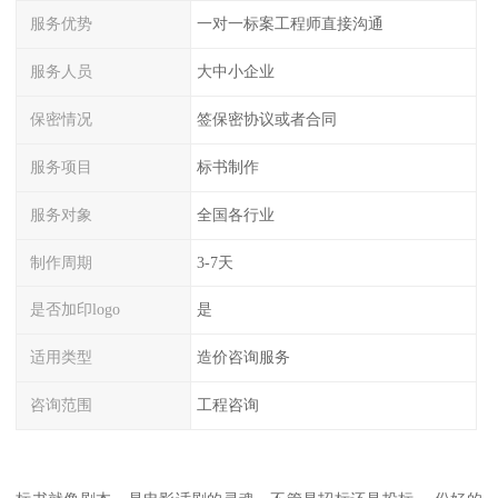
服务优势
一对一标案工程师直接沟通
服务人员
大中小企业
保密情况
签保密协议或者合同
服务项目
标书制作
服务对象
全国各行业
制作周期
3-7天
是否加印logo
是
适用类型
造价咨询服务
咨询范围
工程咨询