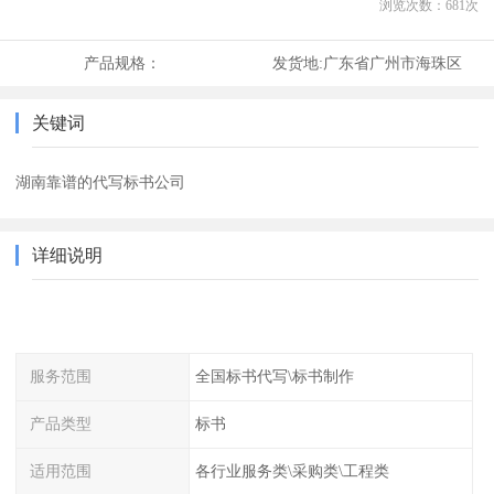
浏览次数：
681
次
产品规格：
发货地:
广东省广州市海珠区
关键词
湖南靠谱的代写标书公司
详细说明
服务范围
全国标书代写\标书制作
产品类型
标书
适用范围
各行业服务类\采购类\工程类