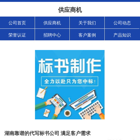
供应商机
公司首页
供应商机
关于我们
公司动态
荣誉认证
招聘中心
客户案例
产品知识
湖南靠谱的代写标书公司 满足客户需求