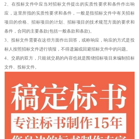
2、在投标文件中应当对招标文件提出的实质性要求和条件作出响
应，这里所指的实质性要求和条件，一般是指招标文件中有关招标
项目的价格、招标项目的计划、招标项目的技术规范方面的要求和
条件，合同的主要条款(包括一般条款和条款)。
3、投标文件需要在这些方面作出回答，或称响应，响应的方式是投
标人按照招标文件进行填报，不得遗漏或回避招标文件中的问题。
4、交易的双方，只能就交易的内容也就是围绕招标项目来编制招标
文件、投标文件。