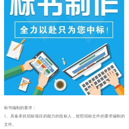
标书编制的要求：
1、具备承担招标项目的能力的投标人，按照招标文件的要求编制的
文件。