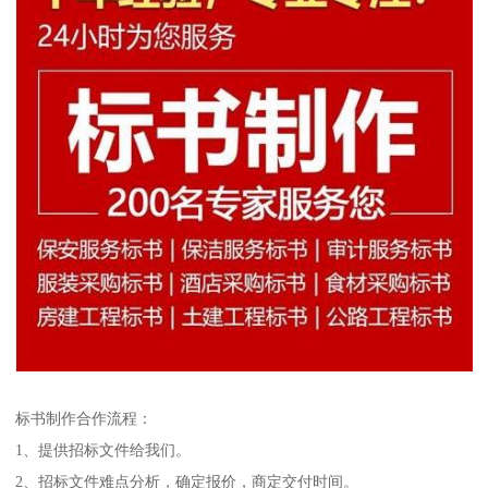
标书制作合作流程：
1、提供招标文件给我们。
2、招标文件难点分析，确定报价，商定交付时间。