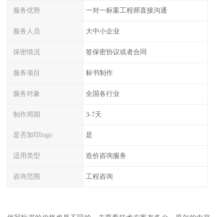
服务优势
一对一标案工程师直接沟通
服务人员
大中小企业
保密情况
签保密协议或者合同
服务项目
标书制作
服务对象
全国各行业
制作周期
3-7天
是否加印logo
是
适用类型
造价咨询服务
咨询范围
工程咨询