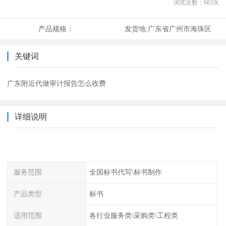
浏览次数：
683
次
产品规格：
发货地:
广东省广州市海珠区
关键词
广东附近代做审计报告怎么收费
详细说明
服务范围
全国标书代写\标书制作
产品类型
标书
适用范围
各行业服务类\采购类\工程类