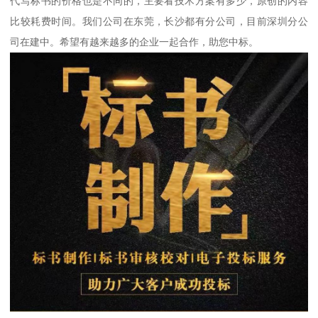
代写标书的价格也是不同的，主要看技术方案有多少，原创的内容
比较耗费时间。我们公司在东莞，长沙都有分公司，目前深圳分公
司在建中。希望有越来越多的企业一起合作，助您中标。