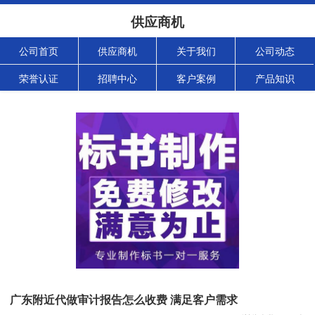
供应商机
公司首页
供应商机
关于我们
公司动态
荣誉认证
招聘中心
客户案例
产品知识
广东附近代做审计报告怎么收费 满足客户需求