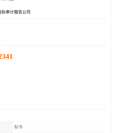
投标审计报告公司
2341
标书