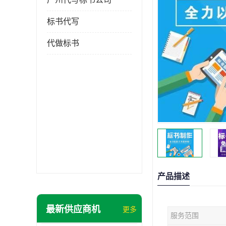
标书代写
代做标书
产品描述
最新供应商机
更多
服务范围