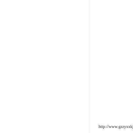
http://www.gzzyxxk