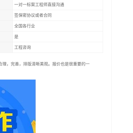
一对一标案工程师直接沟通
签保密协议或者合同
全国各行业
是
工程咨询
合理，完善，排版清晰美观。报价也是很重要的一