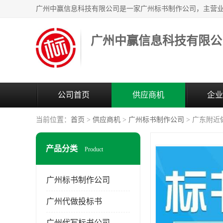
广州中赢信息科技有限公
公司首页
供应商机
企业
当前位置：
首页
>
供应商机
>
广州标书制作公司
> 广东附
产品分类
Product
广州标书制作公司
广州代做投标书
广州代写标书公司