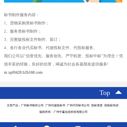
标书制作服务内容：
1、货物采购类标书制作；
2、服务类标书制作；
3、完整版投标文件制作、装订；
4、各行各业代买标书、代做投标文件、代投标服务。
我们公司以“信誉优先、服务创先、严守机密、投标中标”为理念！凭
借丰富的经验，良好的信誉，竭诚为社会各届朋友提供服务!
m.xpf0428.b2b168.com
Top
主营产品：广州标书制作公司 广州代做投标书 广州代写标书公司 投标资质 招投标培训
版权所有：广州中赢信息科技有限公司