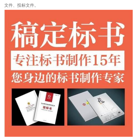
文件、投标文件。