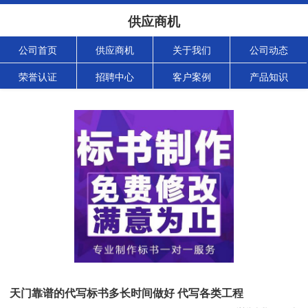
供应商机
公司首页
供应商机
关于我们
公司动态
荣誉认证
招聘中心
客户案例
产品知识
天门靠谱的代写标书多长时间做好 代写各类工程