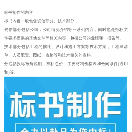
标书制作的内容：
标书内容一般包含资信部分、技术部分 。
资信部分包括公司，公司情况介绍等一系列内容，同时也是招标文
件要求提供的其他文件等相关内容，包括公司的业绩和、报告等。
技术部分包括工程的描述、设计和施工方案等技术方案，工程量清
单、人员配置、图纸、表格等和技术相关的资料。
分包括投标报价说明，投标总价，主要材料价格表和合同条件(通用
和)等。