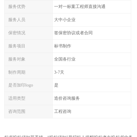
服务优势
一对一标案工程师直接沟通
服务人员
大中小企业
保密情况
签保密协议或者合同
服务项目
标书制作
服务对象
全国各行业
制作周期
3-7天
是否加印logo
是
适用类型
造价咨询服务
咨询范围
工程咨询