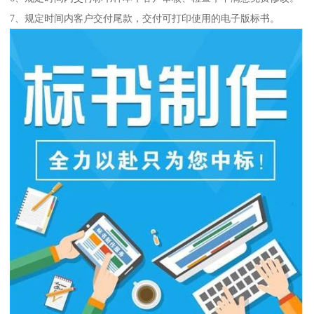
7、规定时间内客户交付尾款，交付可打印使用的电子版标书。