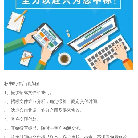
标书制作合作流程：
1、提供招标文件给我们。
2、招标文件难点分析，确定报价，商定交付时间。
3、达成合作共识，签订合同及保密协议。
4、客户交预付款。
5、开始撰写标书、随时与客户沟通交流。
6、规定时间内交付标书样本，客户审核、检查，不满意免费修改。