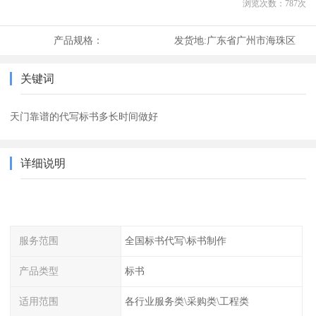
浏览次数：
787
次
产品规格：
发货地:
广东省广州市海珠区
关键词
天门靠谱的代写标书多长时间做好
详细说明
服务范围
全国标书代写\标书制作
产品类型
标书
适用范围
各行业服务类\采购类\工程类