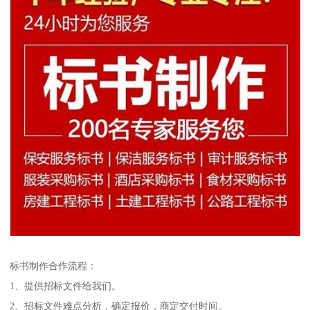
标书制作合作流程：
1、提供招标文件给我们。
2、招标文件难点分析，确定报价，商定交付时间。