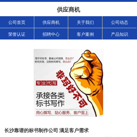
供应商机
公司首页
供应商机
关于我们
公司动态
荣誉认证
招聘中心
客户案例
产品知识
长沙靠谱的标书制作公司 满足客户需求