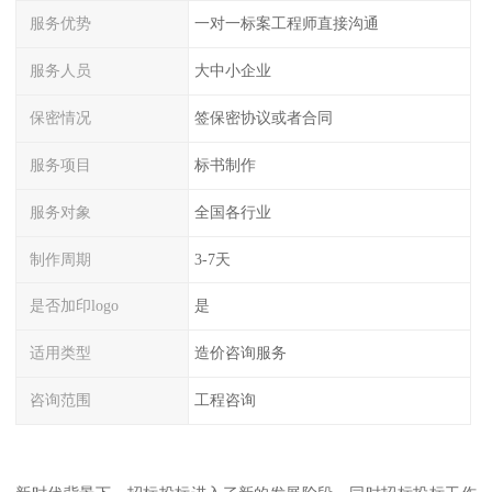
服务优势
一对一标案工程师直接沟通
服务人员
大中小企业
保密情况
签保密协议或者合同
服务项目
标书制作
服务对象
全国各行业
制作周期
3-7天
是否加印logo
是
适用类型
造价咨询服务
咨询范围
工程咨询