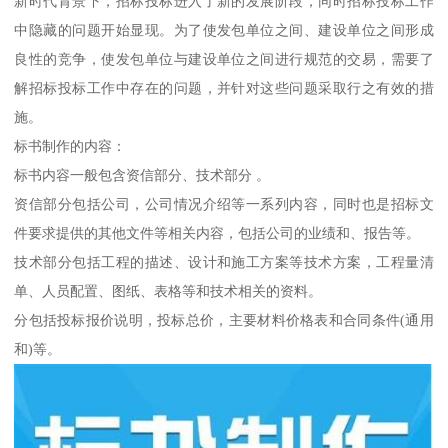
新时代背景下，招标投标进入了新的发展阶段，同时招标投标工作
中隐藏的问题开始显现。为了使发包单位之间、建设单位之间形成
良性的竞争，使发包单位与建设单位之间进行规范的交易，需要了
解招标投标工作中存在的问题，并针对这些问题采取行之有效的措
施。
标书制作的内容：
标书内容一般包含资信部分、技术部分 。
资信部分包括公司，公司情况介绍等一系列内容，同时也是招标文
件要求提供的其他文件等相关内容，包括公司的业绩和、报告等。
技术部分包括工程的描述、设计和施工方案等技术方案，工程量清
单、人员配置、图纸、表格等和技术相关的资料。
分包括投标报价说明，投标总价，主要材料价格表和合同条件(通用
和)等。