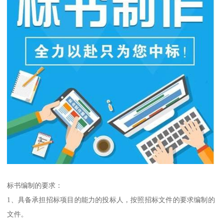
标书编制的要求：
1、具备承担招标项目的能力的投标人，按照招标文件的要求编制的
文件。