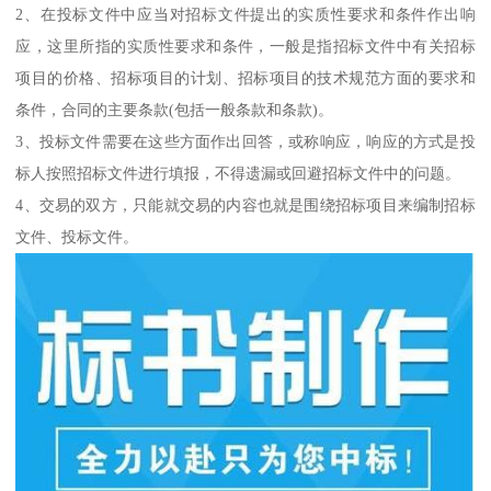
2、在投标文件中应当对招标文件提出的实质性要求和条件作出响
应，这里所指的实质性要求和条件，一般是指招标文件中有关招标
项目的价格、招标项目的计划、招标项目的技术规范方面的要求和
条件，合同的主要条款(包括一般条款和条款)。
3、投标文件需要在这些方面作出回答，或称响应，响应的方式是投
标人按照招标文件进行填报，不得遗漏或回避招标文件中的问题。
4、交易的双方，只能就交易的内容也就是围绕招标项目来编制招标
文件、投标文件。