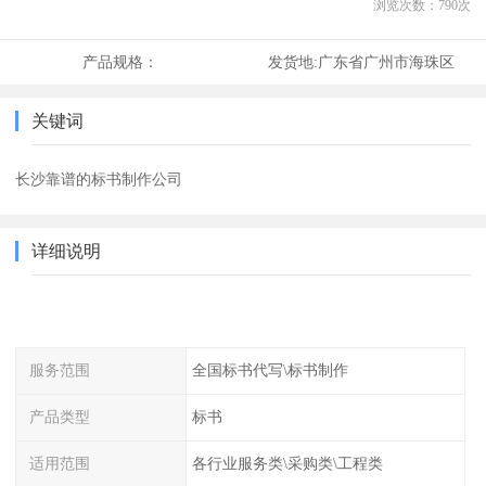
浏览次数：
790
次
产品规格：
发货地:
广东省广州市海珠区
关键词
长沙靠谱的标书制作公司
详细说明
服务范围
全国标书代写\标书制作
产品类型
标书
适用范围
各行业服务类\采购类\工程类