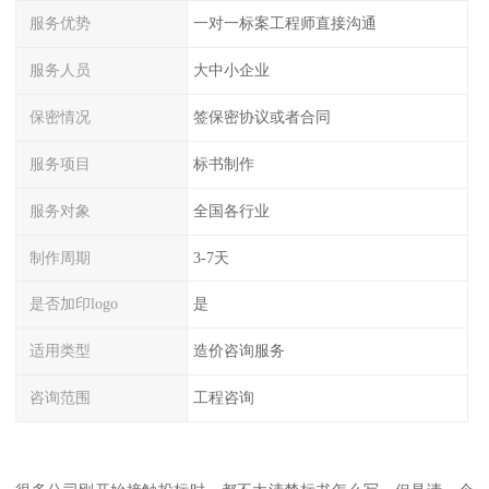
服务优势
一对一标案工程师直接沟通
服务人员
大中小企业
保密情况
签保密协议或者合同
服务项目
标书制作
服务对象
全国各行业
制作周期
3-7天
是否加印logo
是
适用类型
造价咨询服务
咨询范围
工程咨询