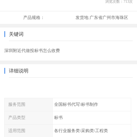
浏览次数：
713
次
产品规格：
发货地:
广东省广州市海珠区
关键词
深圳附近代做投标书怎么收费
详细说明
服务范围
全国标书代写\标书制作
产品类型
标书
适用范围
各行业服务类\采购类\工程类