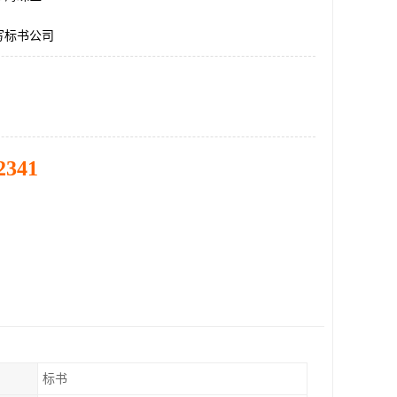
写标书公司
2341
标书