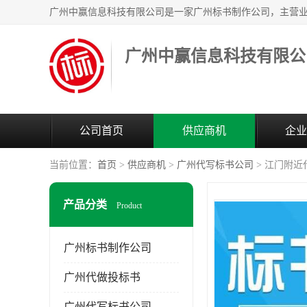
广州中赢信息科技有限公
公司首页
供应商机
企业
当前位置：
首页
>
供应商机
>
广州代写标书公司
> 江门附近
产品分类
Product
广州标书制作公司
广州代做投标书
广州代写标书公司