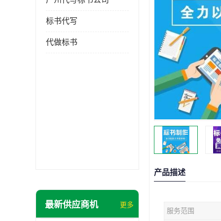
标书代写
代做标书
产品描述
最新供应商机
更多
服务范围