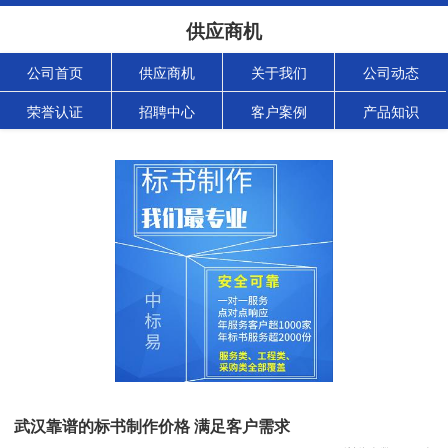
供应商机
公司首页
供应商机
关于我们
公司动态
荣誉认证
招聘中心
客户案例
产品知识
武汉靠谱的标书制作价格 满足客户需求