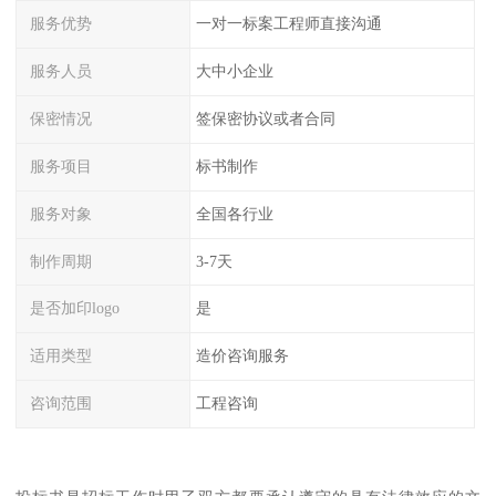
服务优势
一对一标案工程师直接沟通
服务人员
大中小企业
保密情况
签保密协议或者合同
服务项目
标书制作
服务对象
全国各行业
制作周期
3-7天
是否加印logo
是
适用类型
造价咨询服务
咨询范围
工程咨询