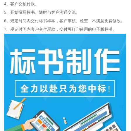
4、客户交预付款。
5、开始撰写标书、随时与客户沟通交流。
6、规定时间内交付标书样本，客户审核、检查，不满意免费修改。
7、规定时间内客户交付尾款，交付可打印使用的电子版标书。