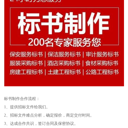
标书制作合作流程：
1、提供招标文件给我们。
2、招标文件难点分析，确定报价，商定交付时间。
3、达成合作共识，签订合同及保密协议。