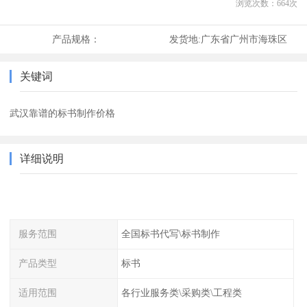
浏览次数：
664
次
产品规格：
发货地:
广东省广州市海珠区
关键词
武汉靠谱的标书制作价格
详细说明
服务范围
全国标书代写\标书制作
产品类型
标书
适用范围
各行业服务类\采购类\工程类