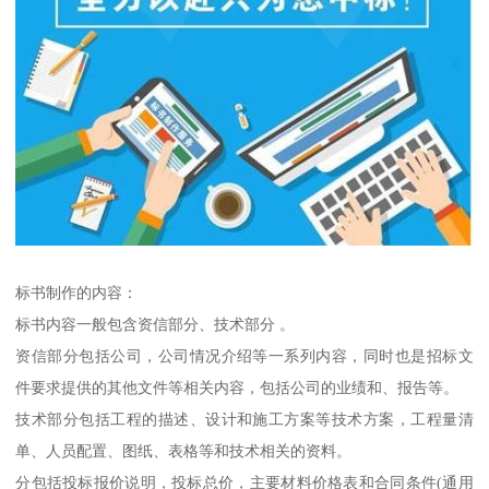
标书制作的内容：
标书内容一般包含资信部分、技术部分 。
资信部分包括公司，公司情况介绍等一系列内容，同时也是招标文
件要求提供的其他文件等相关内容，包括公司的业绩和、报告等。
技术部分包括工程的描述、设计和施工方案等技术方案，工程量清
单、人员配置、图纸、表格等和技术相关的资料。
分包括投标报价说明，投标总价，主要材料价格表和合同条件(通用