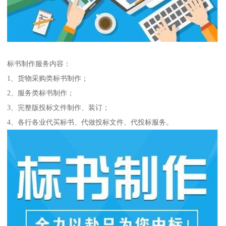
标书制作服务内容：
1、货物采购类标书制作；
2、服务类标书制作；
3、完整版投标文件制作、装订；
4、各行各业代买标书、代做投标文件、代投标服务。