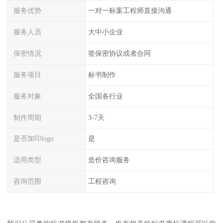
服务优势
一对一标案工程师直接沟通
服务人员
大中小企业
保密情况
签保密协议或者合同
服务项目
标书制作
服务对象
全国各行业
制作周期
3-7天
是否加印logo
是
适用类型
造价咨询服务
咨询范围
工程咨询