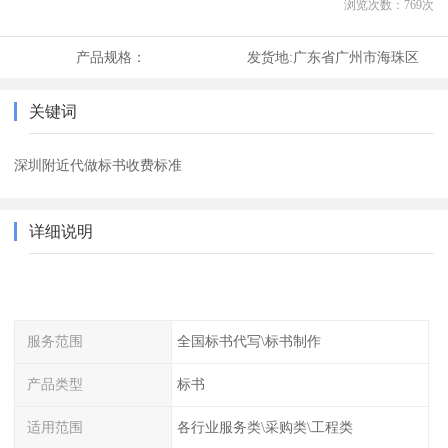
浏览次数：
769
次
产品规格：
发货地:
广东省广州市海珠区
关键词
深圳附近代做标书收费标准
详细说明
服务范围
全国标书代写\标书制作
产品类型
标书
适用范围
各行业服务类\采购类\工程类