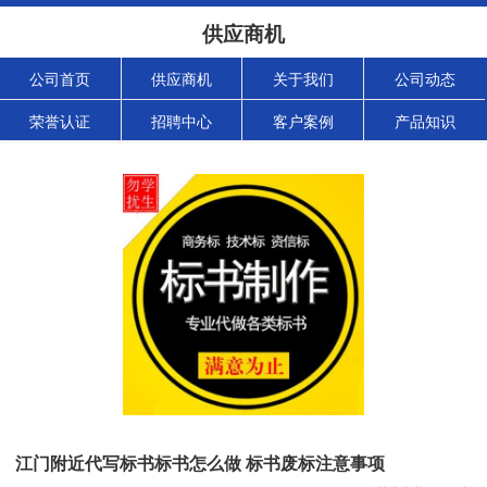
供应商机
公司首页
供应商机
关于我们
公司动态
荣誉认证
招聘中心
客户案例
产品知识
江门附近代写标书标书怎么做 标书废标注意事项