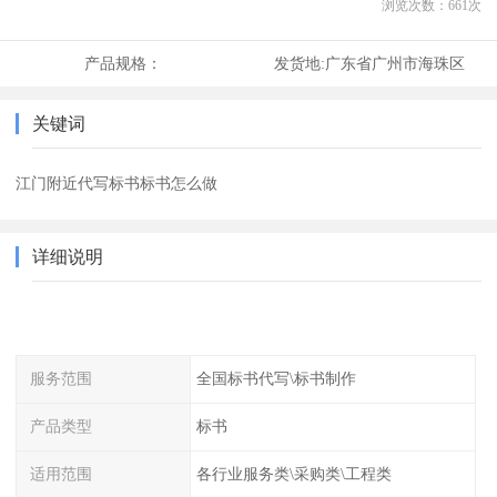
浏览次数：
661
次
产品规格：
发货地:
广东省广州市海珠区
关键词
江门附近代写标书标书怎么做
详细说明
服务范围
全国标书代写\标书制作
产品类型
标书
适用范围
各行业服务类\采购类\工程类