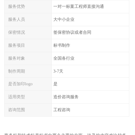
服务优势
一对一标案工程师直接沟通
服务人员
大中小企业
保密情况
签保密协议或者合同
服务项目
标书制作
服务对象
全国各行业
制作周期
3-7天
是否加印logo
是
适用类型
造价咨询服务
咨询范围
工程咨询