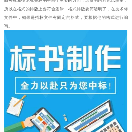
商务标和技术标是标书中两个主要的方面，涉及的内容也比较多，
所以在格式的排版上要符合逻辑，格式排版要简洁明了，在技术标
文件中，如果是招标文件有固定的格式，要根据他的格式进行编
写。