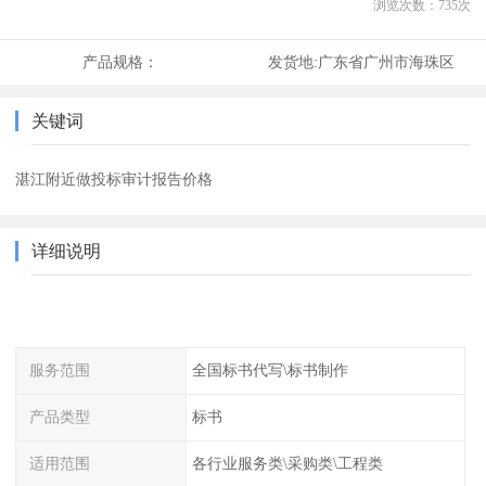
浏览次数：
735
次
产品规格：
发货地:
广东省广州市海珠区
关键词
湛江附近做投标审计报告价格
详细说明
服务范围
全国标书代写\标书制作
产品类型
标书
适用范围
各行业服务类\采购类\工程类