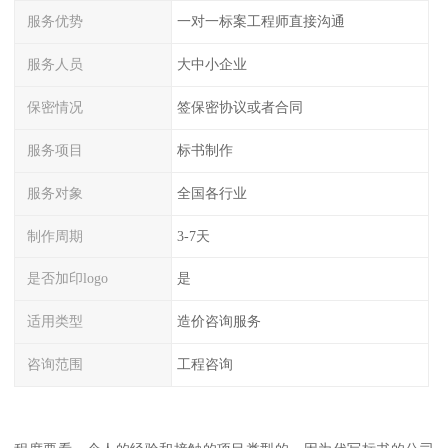
服务优势
一对一标案工程师直接沟通
服务人员
大中小企业
保密情况
签保密协议或者合同
服务项目
标书制作
服务对象
全国各行业
制作周期
3-7天
是否加印logo
是
适用类型
造价咨询服务
咨询范围
工程咨询