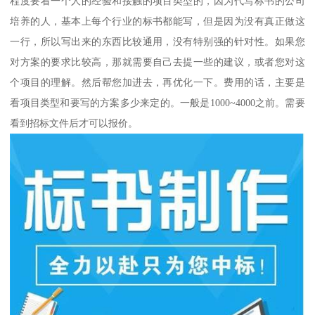
程度要看一个人的经验和接触的项目类型的，因为代写标书的公司
培养的人，基本上每个行业的标书都能写，但是因为没有真正做这
一行，所以写出来的东西比较通用，没有特别强的针对性。如果您
对方案的要求比较高，那就需要自己去提一些的建议，或者您对这
个项目的理解。然后帮您加进去，再优化一下。费用的话，主要是
看项目类型和要写的方案多少来定的。一般是1000~4000之前。需要
看到招标文件后才可以报价。