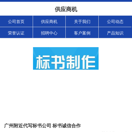
供应商机
公司首页
供应商机
关于我们
公司动态
荣誉认证
招聘中心
客户案例
产品知识
广州附近代写标书公司 标书诚信合作