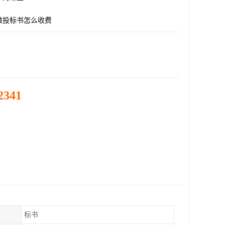
做投标书怎么收费
2341
标书