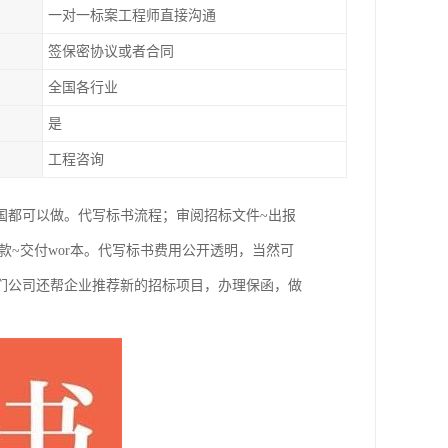
一对一标案工程师直接沟通
签保密协议或者合同
全国各行业
是
工程咨询
国都可以做。代写标书流程；审阅招标文件~出报
款~交付wor本。代写标书费用公开透明，当然可
们公司还帮企业推荐新的招标项目，办理保函，做