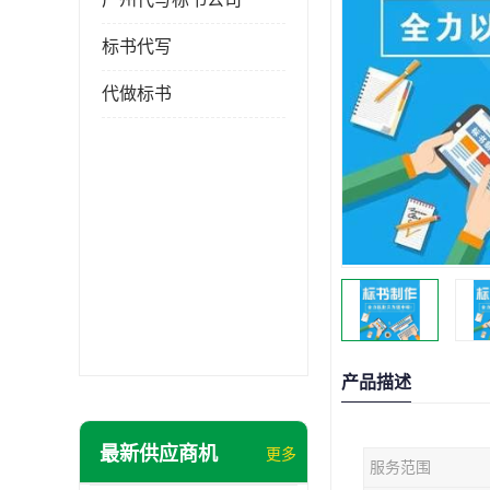
标书代写
代做标书
产品描述
最新供应商机
更多
服务范围