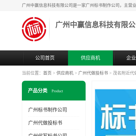
广州中赢信息科技有限公
公司首页
供应商机
企业
当前位置：
首页
>
供应商机
>
广州代做投标书
> 茂名附近代
产品分类
Product
广州标书制作公司
广州代做投标书
广州代写标书公司