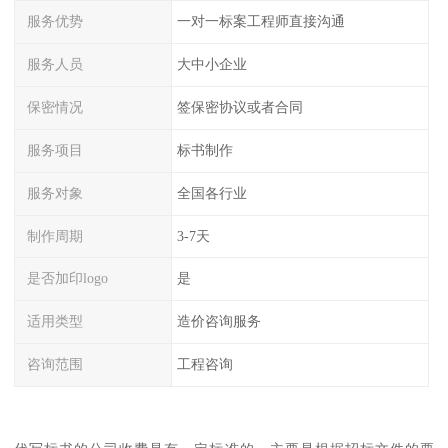
服务优势
一对一标案工程师直接沟通
服务人员
大中小企业
保密情况
签保密协议或者合同
服务项目
标书制作
服务对象
全国各行业
制作周期
3-7天
是否加印logo
是
适用类型
造价咨询服务
咨询范围
工程咨询