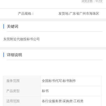
浏览次数：
912
次
产品规格：
发货地:
广东省广州市海珠区
关键词
东莞附近代做投标书公司
详细说明
服务范围
全国标书代写\标书制作
产品类型
标书
适用范围
各行业服务类\采购类\工程类