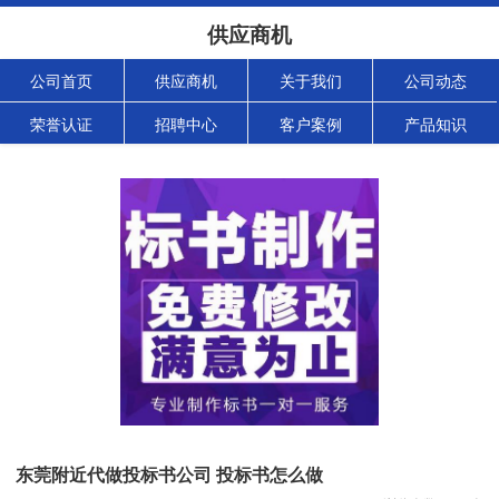
供应商机
公司首页
供应商机
关于我们
公司动态
荣誉认证
招聘中心
客户案例
产品知识
东莞附近代做投标书公司 投标书怎么做